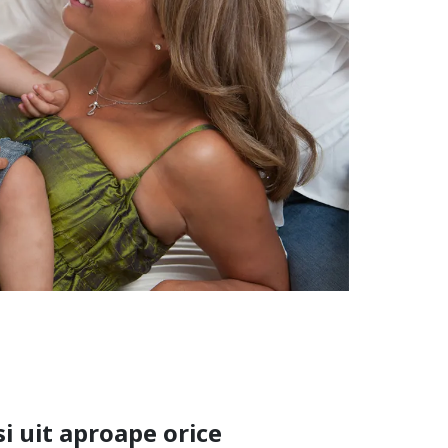
si uit aproape orice