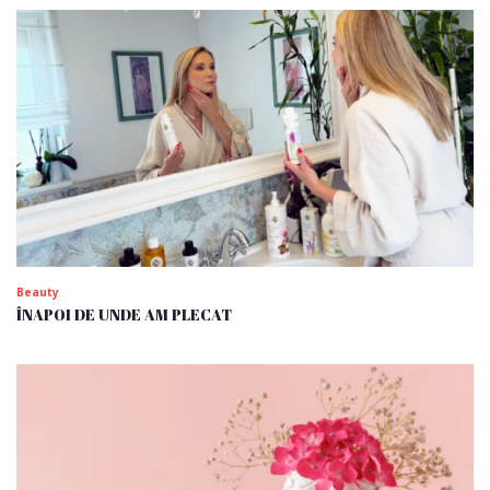
Beauty
ÎNAPOI DE UNDE AM PLECAT