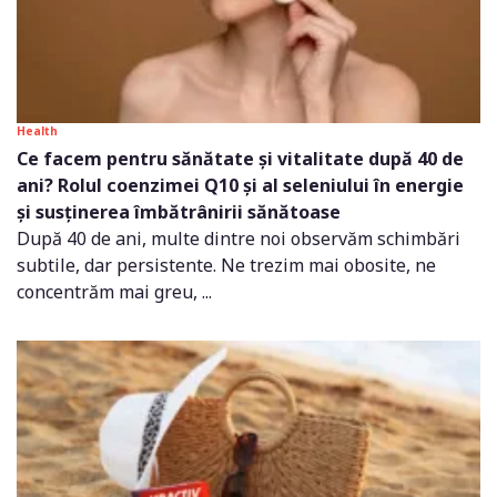
Health
Ce facem pentru sănătate și vitalitate după 40 de
ani? Rolul coenzimei Q10 și al seleniului în energie
și susținerea îmbătrânirii sănătoase
După 40 de ani, multe dintre noi observăm schimbări
subtile, dar persistente. Ne trezim mai obosite, ne
concentrăm mai greu, ...