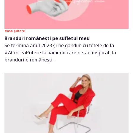
#a5a putere
Branduri românești pe sufletul meu
Se termină anul 2023 și ne gândim cu fetele de la
#ACinceaPutere la oamenii care ne-au inspirat, la
brandurile românești ...