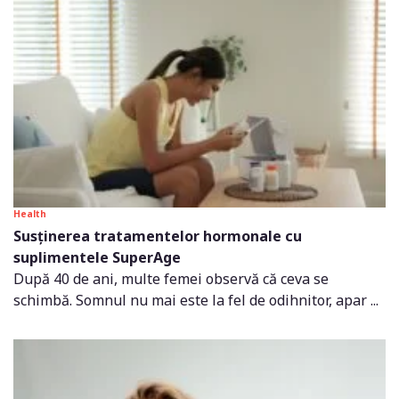
Health
Susținerea tratamentelor hormonale cu
suplimentele SuperAge
După 40 de ani, multe femei observă că ceva se
schimbă. Somnul nu mai este la fel de odihnitor, apar ...