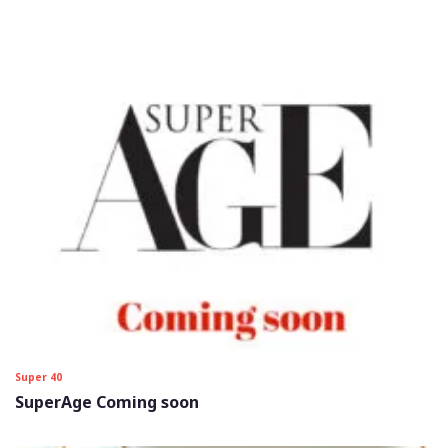
Super 40
SuperAge Coming soon