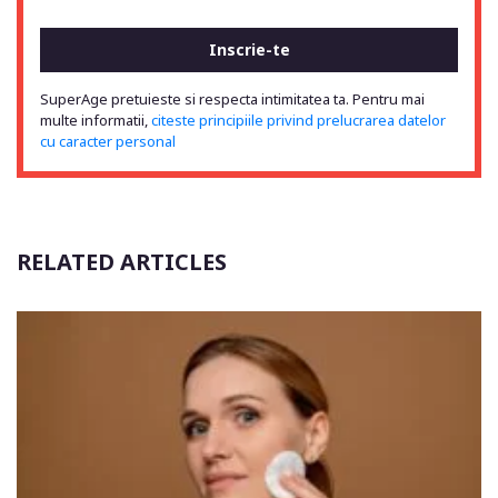
SuperAge pretuieste si respecta intimitatea ta. Pentru mai
multe informatii,
citeste principiile privind prelucrarea datelor
cu caracter personal
RELATED ARTICLES