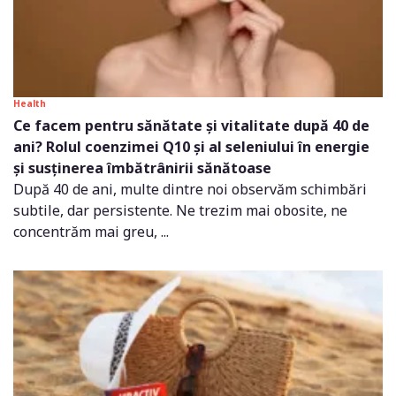
Health
Ce facem pentru sănătate și vitalitate după 40 de
ani? Rolul coenzimei Q10 și al seleniului în energie
și susținerea îmbătrânirii sănătoase
După 40 de ani, multe dintre noi observăm schimbări
subtile, dar persistente. Ne trezim mai obosite, ne
concentrăm mai greu, ...