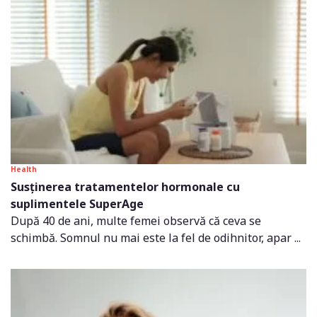
Health
Susținerea tratamentelor hormonale cu
suplimentele SuperAge
După 40 de ani, multe femei observă că ceva se
schimbă. Somnul nu mai este la fel de odihnitor, apar ...