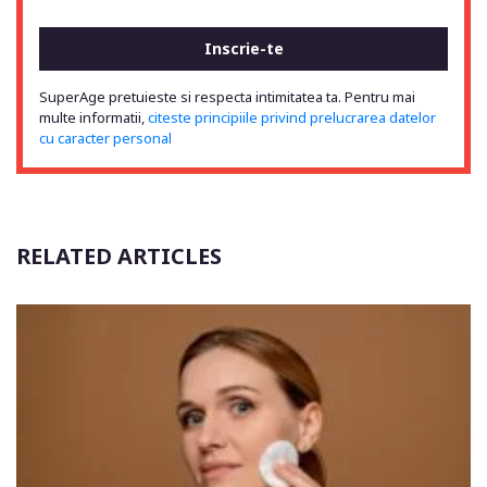
SuperAge pretuieste si respecta intimitatea ta. Pentru mai
multe informatii,
citeste principiile privind prelucrarea datelor
cu caracter personal
RELATED ARTICLES