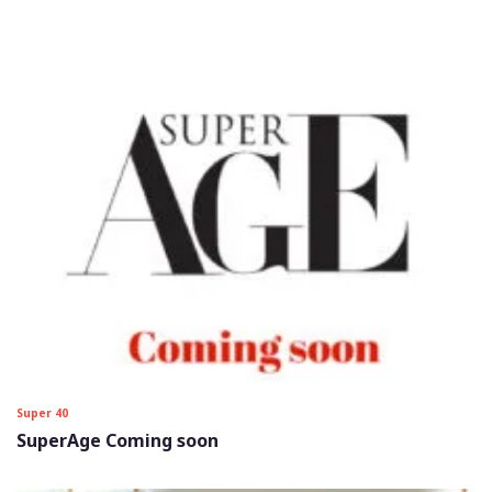
Super 40
SuperAge Coming soon