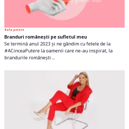
#a5a putere
Branduri românești pe sufletul meu
Se termină anul 2023 și ne gândim cu fetele de la
#ACinceaPutere la oamenii care ne-au inspirat, la
brandurile românești ...