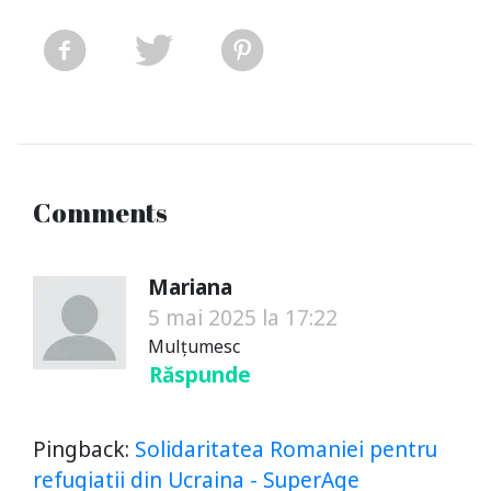
Comments
Mariana
5 mai 2025 la 17:22
Mulțumesc
Răspunde
Pingback:
Solidaritatea Romaniei pentru
refugiatii din Ucraina - SuperAge