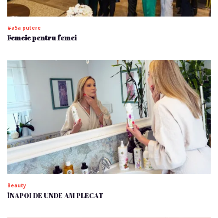
#a5a putere
Femeie pentru femei
Beauty
ÎNAPOI DE UNDE AM PLECAT