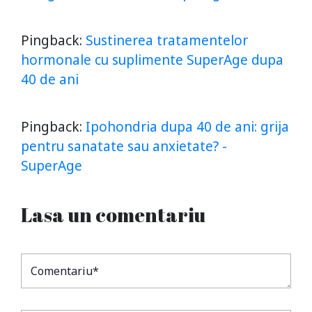
Pingback:
Sustinerea tratamentelor
hormonale cu suplimente SuperAge dupa
40 de ani
Pingback:
Ipohondria dupa 40 de ani: grija
pentru sanatate sau anxietate? -
SuperAge
Lasa un comentariu