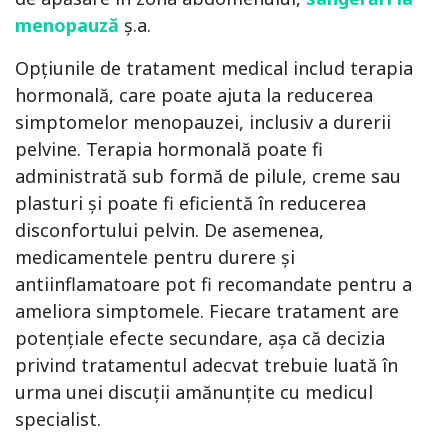
menopauză
ș.a.
Opțiunile de tratament medical includ terapia
hormonală, care poate ajuta la reducerea
simptomelor menopauzei, inclusiv a durerii
pelvine. Terapia hormonală poate fi
administrată sub formă de pilule, creme sau
plasturi și poate fi eficientă în reducerea
disconfortului pelvin. De asemenea,
medicamentele pentru durere și
antiinflamatoare pot fi recomandate pentru a
ameliora simptomele. Fiecare tratament are
potențiale efecte secundare, așa că decizia
privind tratamentul adecvat trebuie luată în
urma unei discuții amănunțite cu medicul
specialist.