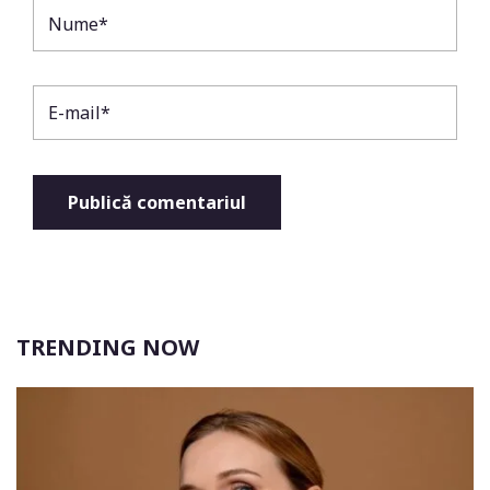
TRENDING NOW