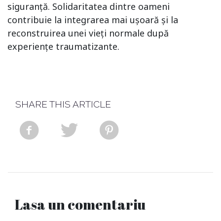
siguranță. Solidaritatea dintre oameni
contribuie la integrarea mai ușoară și la
reconstruirea unei vieți normale după
experiențe traumatizante.
SHARE THIS ARTICLE
Lasa un comentariu