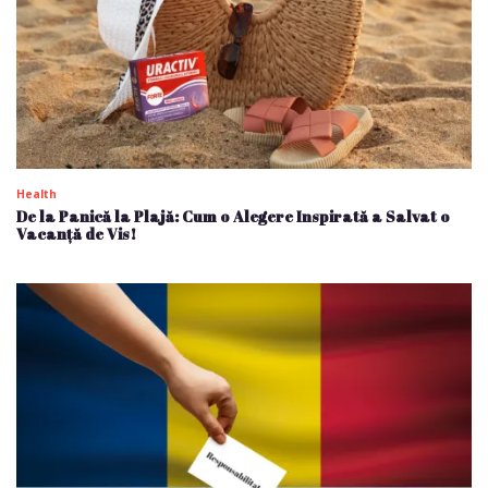
Health
De la Panică la Plajă: Cum o Alegere Inspirată a Salvat o
Vacanță de Vis!