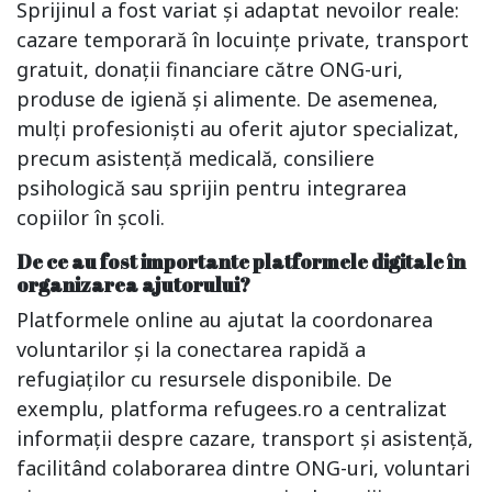
Sprijinul a fost variat și adaptat nevoilor reale:
cazare temporară în locuințe private, transport
gratuit, donații financiare către ONG-uri,
produse de igienă și alimente. De asemenea,
mulți profesioniști au oferit ajutor specializat,
precum asistență medicală, consiliere
psihologică sau sprijin pentru integrarea
copiilor în școli.
De ce au fost importante platformele digitale în
organizarea ajutorului?
Platformele online au ajutat la coordonarea
voluntarilor și la conectarea rapidă a
refugiaților cu resursele disponibile. De
exemplu, platforma refugees.ro a centralizat
informații despre cazare, transport și asistență,
facilitând colaborarea dintre ONG-uri, voluntari