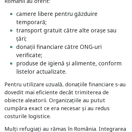
Românii au oferit:
camere libere pentru găzduire
temporară;
transport gratuit către alte orașe sau
țări;
donații financiare către ONG-uri
verificate;
produse de igienă și alimente, conform
listelor actualizate.
Pentru utilizare uzuală, donațiile financiare s-au
dovedit mai eficiente decât trimiterea de
obiecte aleatorii. Organizațiile au putut
cumpăra exact ce era necesar și au redus
costurile logistice.
Mulți refugiați au rămas în România. Integrarea