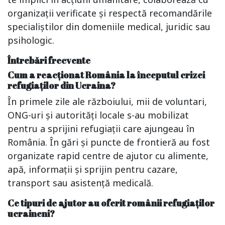
organizații verificate și respectă recomandările
specialiștilor din domeniile medical, juridic sau
psihologic.
Întrebări frecvente
Cum a reacționat România la începutul crizei
refugiaților din Ucraina?
În primele zile ale războiului, mii de voluntari,
ONG-uri și autorități locale s-au mobilizat
pentru a sprijini refugiații care ajungeau în
România. În gări și puncte de frontieră au fost
organizate rapid centre de ajutor cu alimente,
apă, informații și sprijin pentru cazare,
transport sau asistență medicală.
Ce tipuri de ajutor au oferit românii refugiaților
ucraineni?