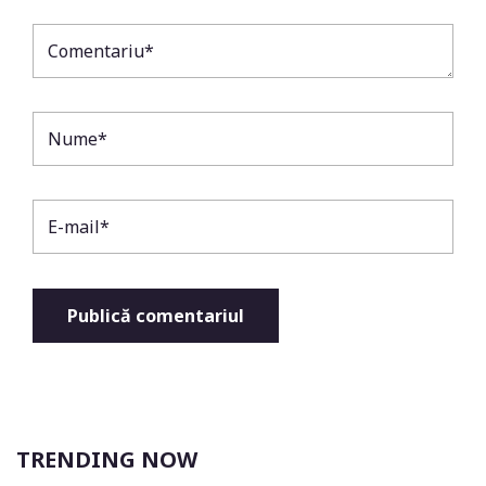
TRENDING NOW