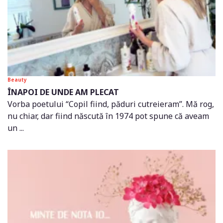
Beauty
ÎNAPOI DE UNDE AM PLECAT
Vorba poetului “Copil fiind, păduri cutreieram”. Mă rog,
nu chiar, dar fiind născută în 1974 pot spune că aveam
un ...