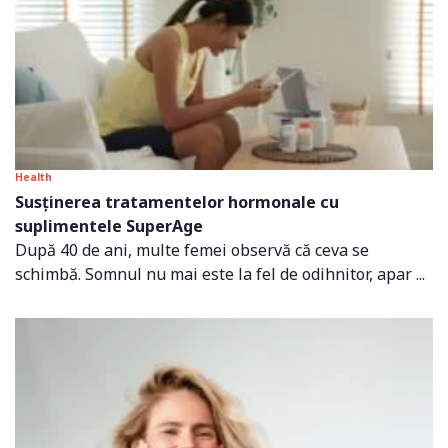
Health
Susținerea tratamentelor hormonale cu
suplimentele SuperAge
După 40 de ani, multe femei observă că ceva se
schimbă. Somnul nu mai este la fel de odihnitor, apar ...