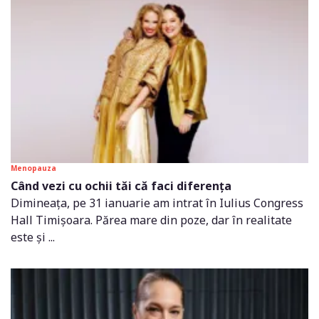
Menopauza
Când vezi cu ochii tăi că faci diferența
Dimineața, pe 31 ianuarie am intrat în Iulius Congress
Hall Timișoara. Părea mare din poze, dar în realitate
este și ...