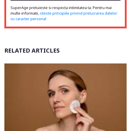
SuperAge pretuieste si respecta intimitatea ta. Pentru mai
multe informatii,
citeste principiile privind prelucrarea datelor
cu caracter personal
RELATED ARTICLES