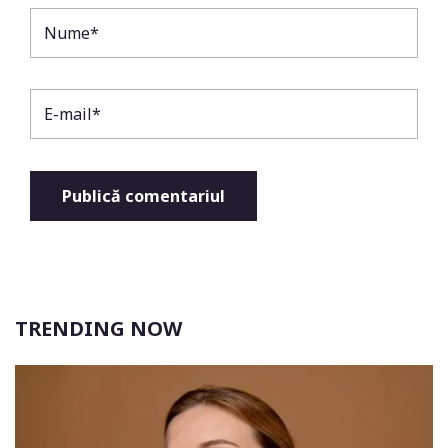
TRENDING NOW