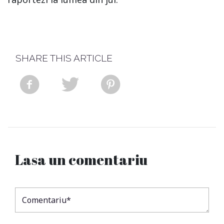
SHARE THIS ARTICLE
Lasa un comentariu