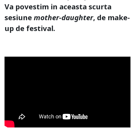
Va povestim in aceasta scurta
sesiune
mother-daughter
, de make-
up de festival.