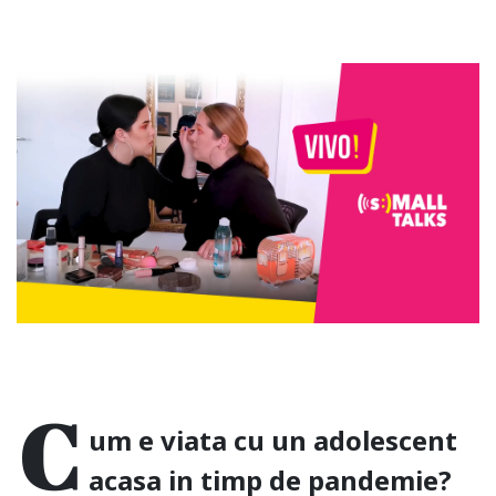
C
um e viata cu un adolescent
acasa in timp de pandemie?