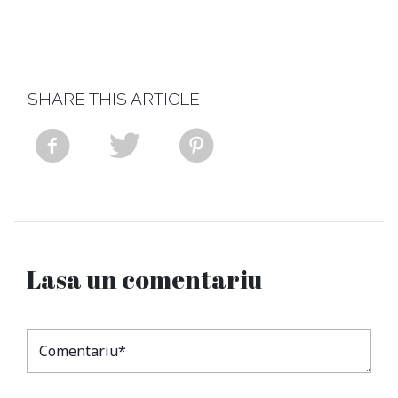
SHARE THIS ARTICLE
Lasa un comentariu