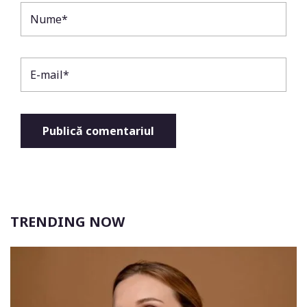
TRENDING NOW