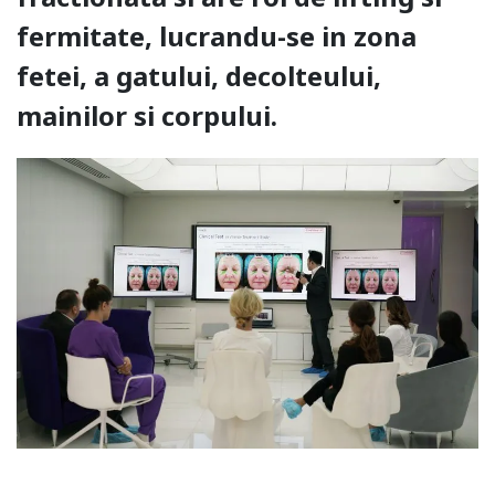
fermitate, lucrandu-se in zona
fetei, a gatului, decolteului,
mainilor si corpului.