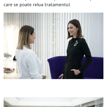
care se poate relua tratamentul.