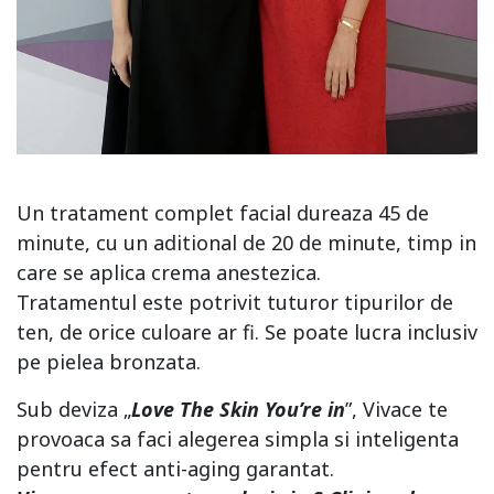
Un tratament complet facial dureaza 45 de
minute, cu un aditional de 20 de minute, timp in
care se aplica crema anestezica.
Tratamentul este potrivit tuturor tipurilor de
ten, de orice culoare ar fi. Se poate lucra inclusiv
pe pielea bronzata.
Sub deviza „
Love The Skin You’re in
”, Vivace te
provoaca sa faci alegerea simpla si inteligenta
pentru efect anti-aging garantat.