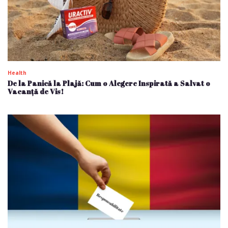
Health
De la Panică la Plajă: Cum o Alegere Inspirată a Salvat o
Vacanță de Vis!