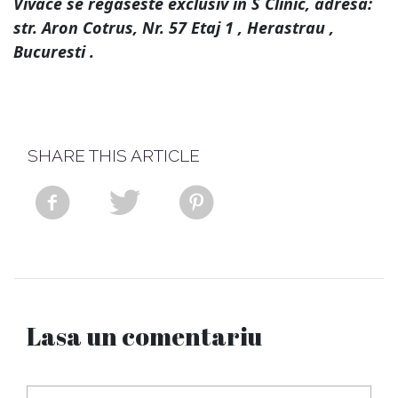
Vivace se regaseste exclusiv in S Clinic, adresa:
str. Aron Cotrus, Nr. 57 Etaj 1 , Herastrau ,
Bucuresti .
SHARE THIS ARTICLE
Lasa un comentariu