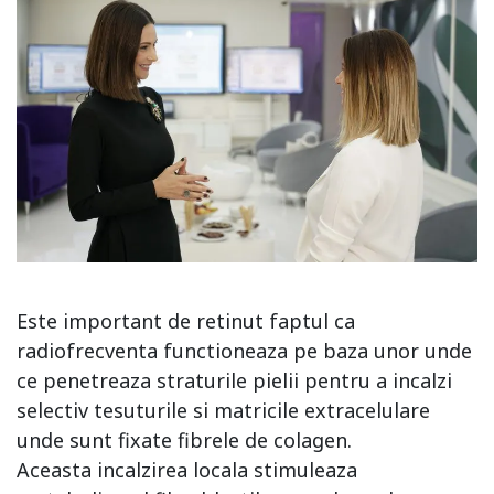
Este important de retinut faptul ca
radiofrecventa functioneaza pe baza unor unde
ce penetreaza straturile pielii pentru a incalzi
selectiv tesuturile si matricile extracelulare
unde sunt fixate fibrele de colagen.
Aceasta incalzirea locala stimuleaza