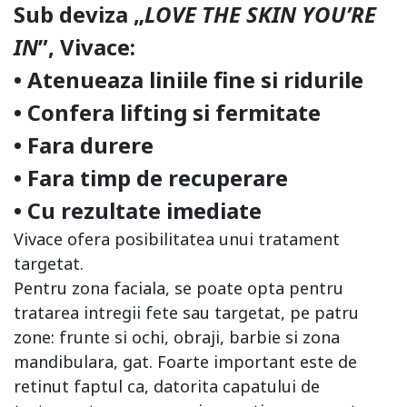
Sub deviza „
LOVE THE SKIN YOU’RE
IN
”, Vivace:
• Atenueaza liniile fine si ridurile
• Confera lifting si fermitate
• Fara durere
• Fara timp de recuperare
• Cu rezultate imediate
Vivace ofera posibilitatea unui tratament
targetat.
Pentru zona faciala, se poate opta pentru
tratarea intregii fete sau targetat, pe patru
zone: frunte si ochi, obraji, barbie si zona
mandibulara, gat. Foarte important este de
retinut faptul ca, datorita capatului de