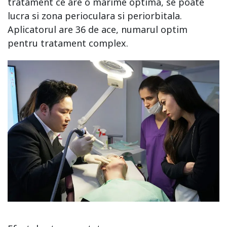
tratament ce are o marime optima, se poate
lucra si zona perioculara si periorbitala.
Aplicatorul are 36 de ace, numarul optim
pentru tratament complex.