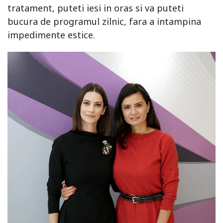
tratament, puteti iesi in oras si va puteti
bucura de programul zilnic, fara a intampina
impedimente estice.