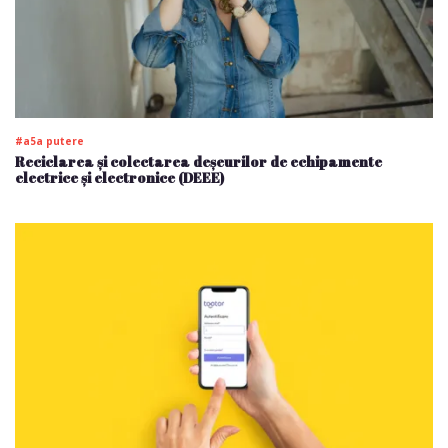
#a5a putere
Reciclarea și colectarea deșeurilor de echipamente
electrice și electronice (DEEE)