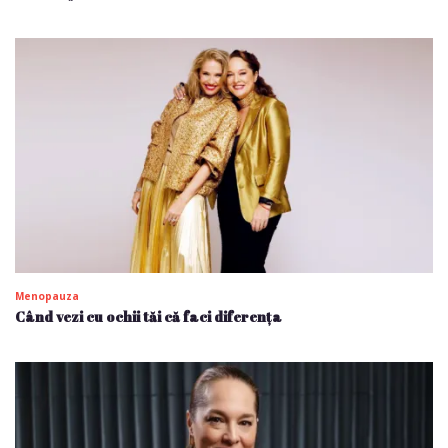
Menopauza
Când vezi cu ochii tăi că faci diferența