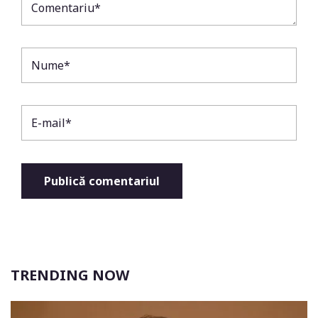
TRENDING NOW