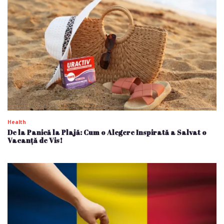
Health
De la Panică la Plajă: Cum o Alegere Inspirată a Salvat o
Vacanță de Vis!