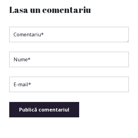
Lasa un comentariu