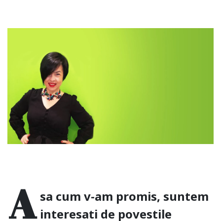
A
sa cum v-am promis, suntem
interesati de povestile