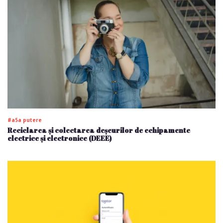
#a5a putere
Reciclarea și colectarea deșeurilor de echipamente
electrice și electronice (DEEE)