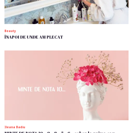
Beauty
ÎNAPOI DE UNDE AM PLECAT
Ileana Badiu