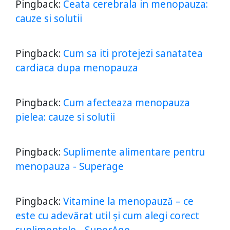
Pingback:
Ceata cerebrala in menopauza:
cauze si solutii
Pingback:
Cum sa iti protejezi sanatatea
cardiaca dupa menopauza
Pingback:
Cum afecteaza menopauza
pielea: cauze si solutii
Pingback:
Suplimente alimentare pentru
menopauza - Superage
Pingback:
Vitamine la menopauză – ce
este cu adevărat util și cum alegi corect
suplimentele - SuperAge