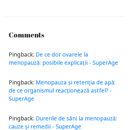
Comments
Pingback:
De ce dor ovarele la
menopauză: posibile explicații - SuperAge
Pingback:
Menopauza și retenția de apă:
de ce organismul reacționează astfel? -
SuperAge
Pingback:
Durerile de sâni la menopauză:
cauze și remedii - SuperAge