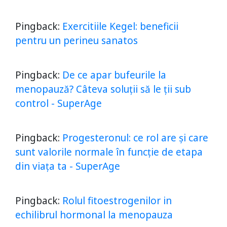
Pingback:
Exercitiile Kegel: beneficii
pentru un perineu sanatos
Pingback:
De ce apar bufeurile la
menopauză? Câteva soluții să le ții sub
control - SuperAge
Pingback:
Progesteronul: ce rol are și care
sunt valorile normale în funcție de etapa
din viața ta - SuperAge
Pingback:
Rolul fitoestrogenilor in
echilibrul hormonal la menopauza