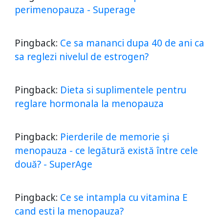
perimenopauza - Superage
Pingback:
Ce sa mananci dupa 40 de ani ca
sa reglezi nivelul de estrogen?
Pingback:
Dieta si suplimentele pentru
reglare hormonala la menopauza
Pingback:
Pierderile de memorie și
menopauza - ce legătură există între cele
două? - SuperAge
Pingback:
Ce se intampla cu vitamina E
cand esti la menopauza?