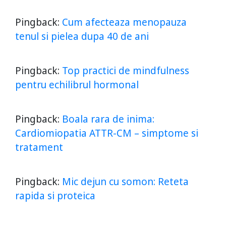
Pingback:
Cum afecteaza menopauza
tenul si pielea dupa 40 de ani
Pingback:
Top practici de mindfulness
pentru echilibrul hormonal
Pingback:
Boala rara de inima:
Cardiomiopatia ATTR-CM – simptome si
tratament
Pingback:
Mic dejun cu somon: Reteta
rapida si proteica