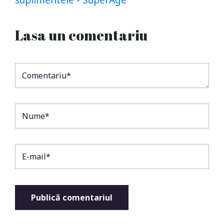
Lasa un comentariu