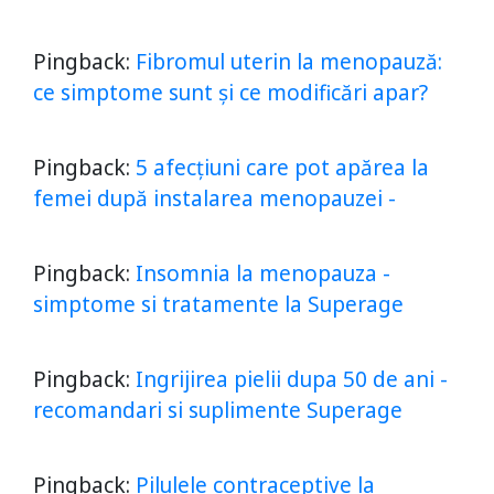
Pingback:
Fibromul uterin la menopauză:
ce simptome sunt și ce modificări apar?
Pingback:
5 afecțiuni care pot apărea la
femei după instalarea menopauzei -
Pingback:
Insomnia la menopauza -
simptome si tratamente la Superage
Pingback:
Ingrijirea pielii dupa 50 de ani -
recomandari si suplimente Superage
Pingback:
Pilulele contraceptive la