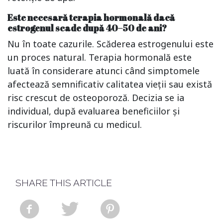
Este necesară terapia hormonală dacă
estrogenul scade după 40–50 de ani?
Nu în toate cazurile. Scăderea estrogenului este
un proces natural. Terapia hormonală este
luată în considerare atunci când simptomele
afectează semnificativ calitatea vieții sau există
risc crescut de osteoporoză. Decizia se ia
individual, după evaluarea beneficiilor și
riscurilor împreună cu medicul.
SHARE THIS ARTICLE