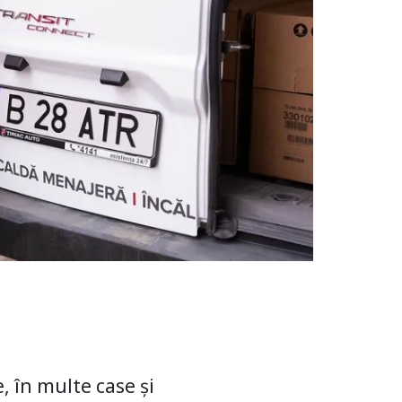
e, în multe case și