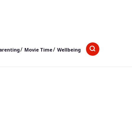
arenting
Movie Time
Wellbeing