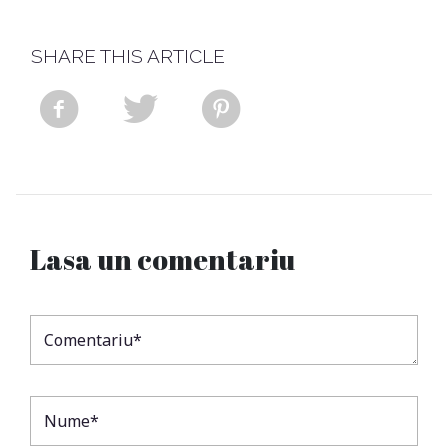
SHARE THIS ARTICLE
Lasa un comentariu