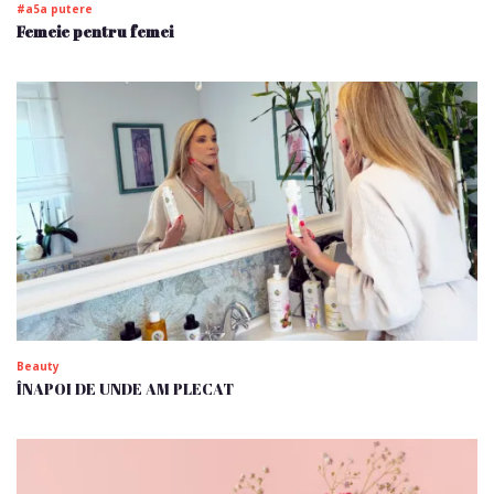
#a5a putere
Femeie pentru femei
Beauty
ÎNAPOI DE UNDE AM PLECAT