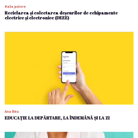
#a5a putere
Reciclarea și colectarea deșeurilor de echipamente
electrice și electronice (DEEE)
Ana Bitu
EDUCAȚIE LA DEPĂRTARE, LA ÎNDEMÂNĂ ȘI LA ZI