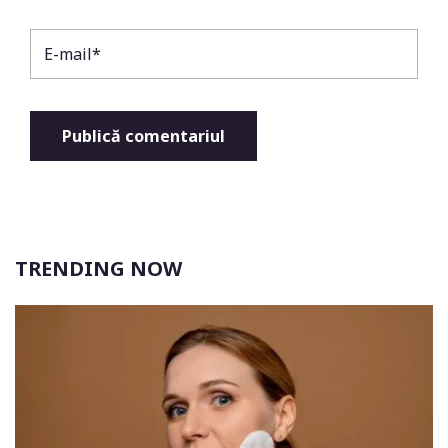
TRENDING NOW