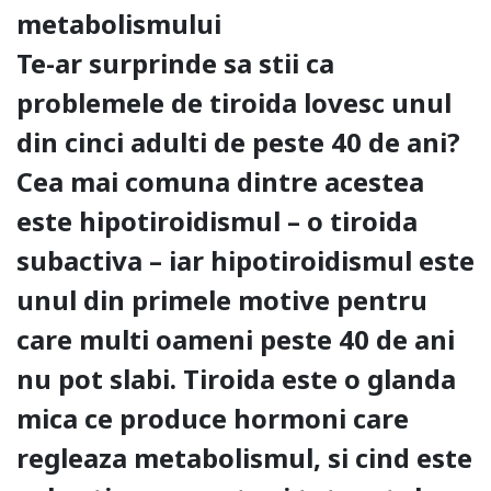
metabolismului
Te-ar surprinde sa stii ca
problemele de tiroida lovesc unul
din cinci adulti de peste 40 de ani?
Cea mai comuna dintre acestea
este hipotiroidismul – o tiroida
subactiva – iar hipotiroidismul este
unul din primele motive pentru
care multi oameni peste 40 de ani
nu pot slabi. Tiroida este o glanda
mica ce produce hormoni care
regleaza metabolismul, si cind este