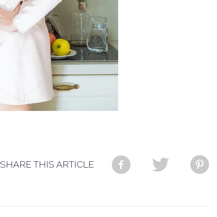
SHARE THIS ARTICLE