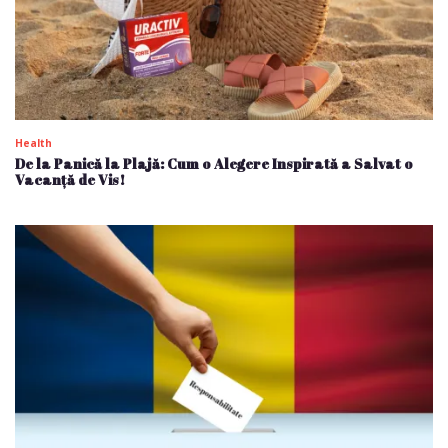
Health
De la Panică la Plajă: Cum o Alegere Inspirată a Salvat o
Vacanță de Vis!