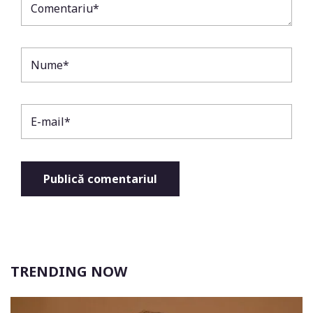
TRENDING NOW