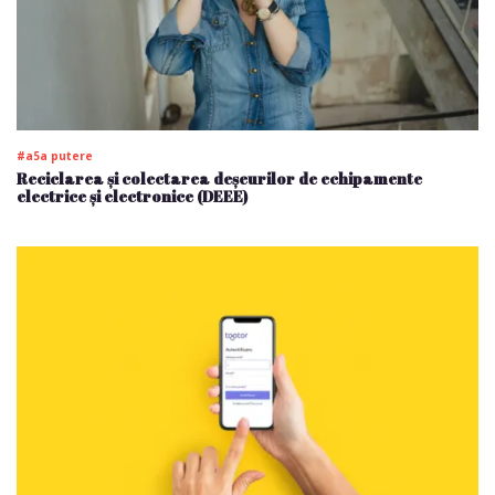
#a5a putere
Reciclarea și colectarea deșeurilor de echipamente
electrice și electronice (DEEE)