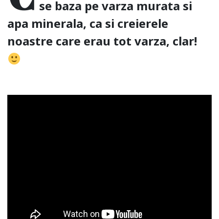
se baza pe varza murata si
apa minerala, ca si creierele
noastre care erau tot varza, clar!