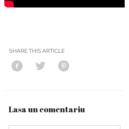
SHARE THIS ARTICLE
Lasa un comentariu