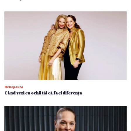
Menopauza
Când vezi cu ochii tăi că faci diferența