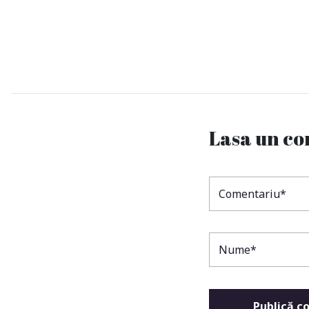
Lasa un c