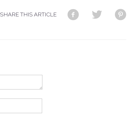
SHARE THIS ARTICLE