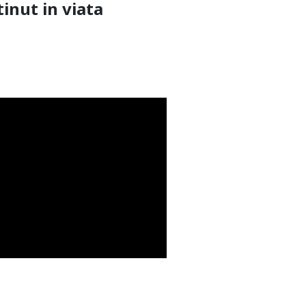
inut in viata