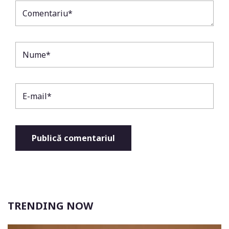
TRENDING NOW