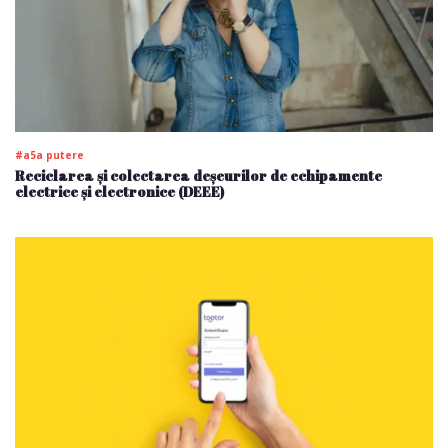
#a5a putere
Reciclarea și colectarea deșeurilor de echipamente
electrice și electronice (DEEE)