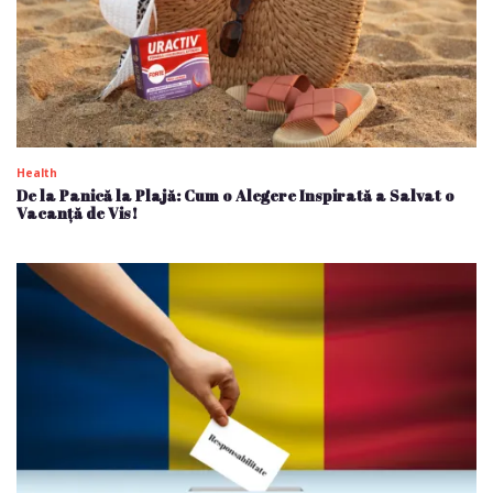
Health
De la Panică la Plajă: Cum o Alegere Inspirată a Salvat o
Vacanță de Vis!