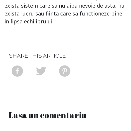
exista sistem care sa nu aiba nevoie de asta, nu
exista lucru sau fiinta care sa functioneze bine
in lipsa echilibrului.
SHARE THIS ARTICLE
Lasa un comentariu