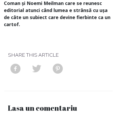
Coman și Noemi Meilman care se reunesc
editorial atunci când lumea e strânsă cu ușa
de câte un subiect care devine fierbinte ca un
cartof.
SHARE THIS ARTICLE
Lasa un comentariu