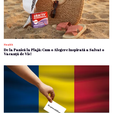
Health
De la Panică la Plajă: Cum o Alegere Inspirată a Salvat o
Vacanță de Vis!