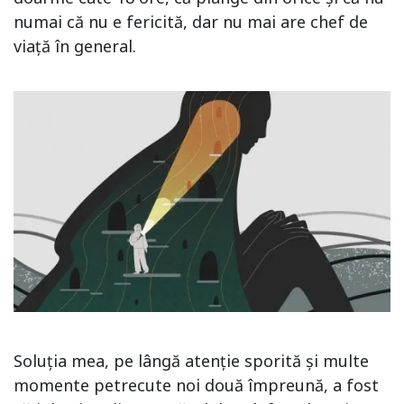
numai că nu e fericită, dar nu mai are chef de
viață în general.
Soluția mea, pe lângă atenție sporită și multe
momente petrecute noi două împreună, a fost