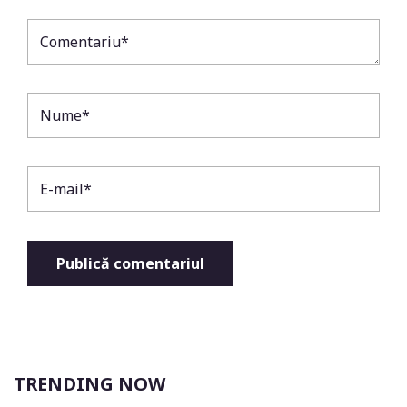
TRENDING NOW