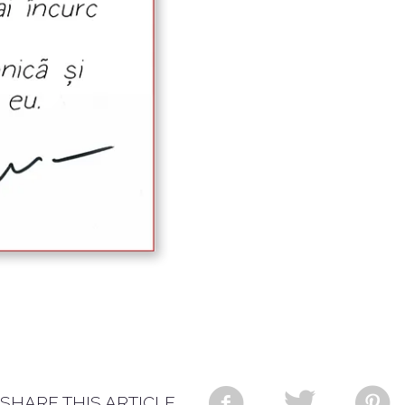
SHARE THIS ARTICLE