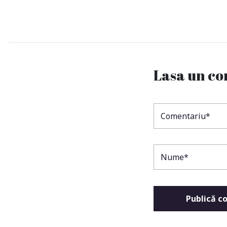
Lasa un c