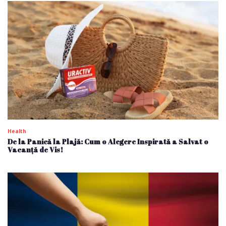
Health
De la Panică la Plajă: Cum o Alegere Inspirată a Salvat o
Vacanță de Vis!