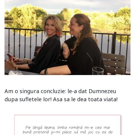
Am o singura concluzie: le-a dat Dumnezeu
dupa sufletele lor! Asa sa le dea toata viata!