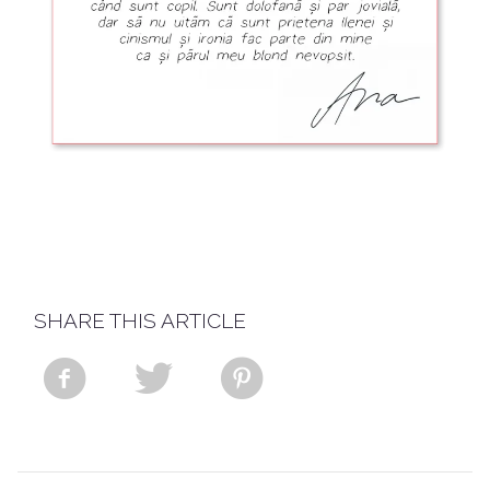
SHARE THIS ARTICLE