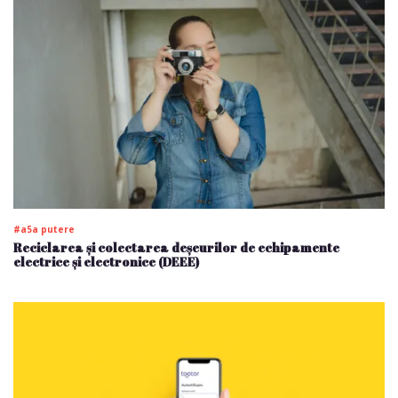
#a5a putere
Reciclarea și colectarea deșeurilor de echipamente
electrice și electronice (DEEE)