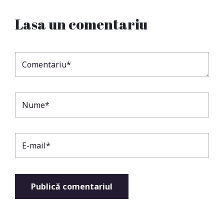
Lasa un comentariu