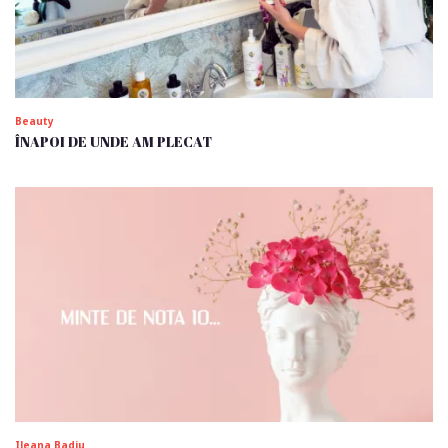
Beauty
ÎNAPOI DE UNDE AM PLECAT
Ileana Badiu