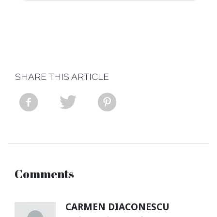
SHARE THIS ARTICLE
Comments
CARMEN DIACONESCU