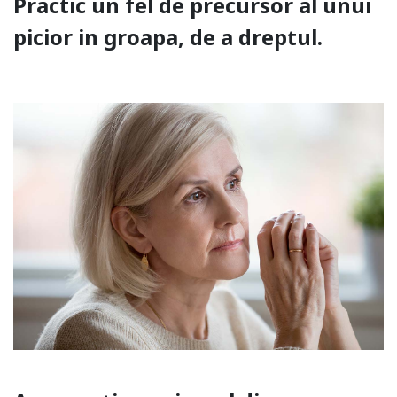
Practic un fel de precursor al unui
picior in groapa, de a dreptul.