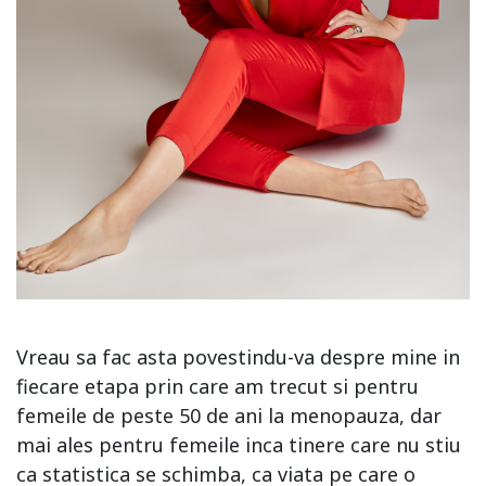
Vreau sa fac asta povestindu-va despre mine in
fiecare etapa prin care am trecut si pentru
femeile de peste 50 de ani la menopauza, dar
mai ales pentru femeile inca tinere care nu stiu
ca statistica se schimba, ca viata pe care o