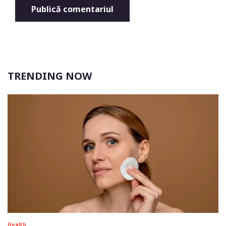
TRENDING NOW
Health