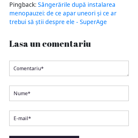
Pingback:
Sângerările după instalarea
menopauzei: de ce apar uneori și ce ar
trebui să știi despre ele - SuperAge
Lasa un comentariu