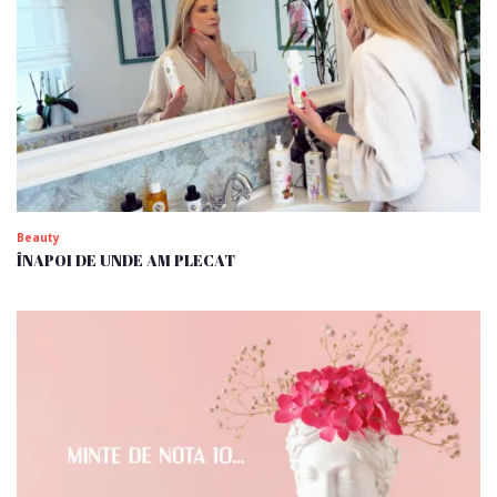
Beauty
ÎNAPOI DE UNDE AM PLECAT