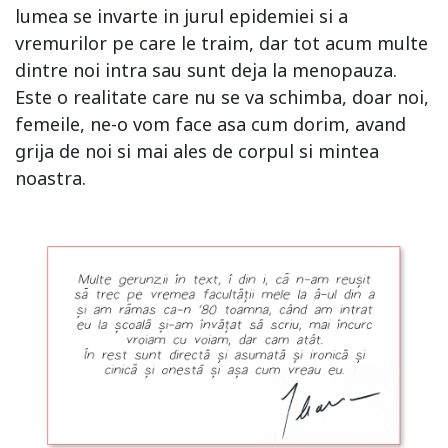
lumea se invarte in jurul epidemiei si a
vremurilor pe care le traim, dar tot acum multe
dintre noi intra sau sunt deja la menopauza.
Este o realitate care nu se va schimba, doar noi,
femeile, ne-o vom face asa cum dorim, avand
grija de noi si mai ales de corpul si mintea
noastra.