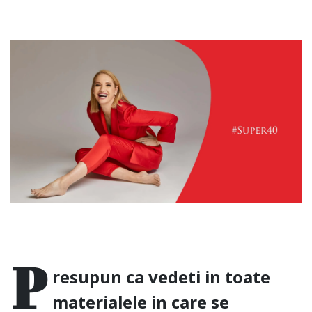
P
resupun ca vedeti in toate
materialele in care se