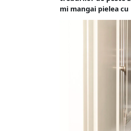
mi mangai pielea cu 