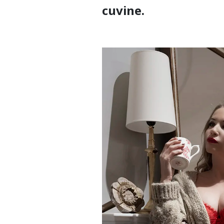
cuvine.