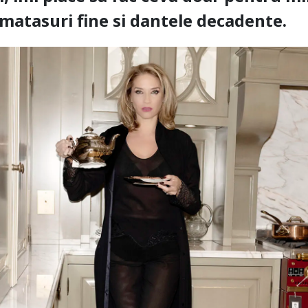
matasuri fine si dantele decadente.