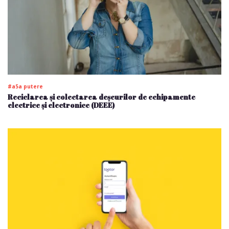
#a5a putere
Reciclarea și colectarea deșeurilor de echipamente
electrice și electronice (DEEE)