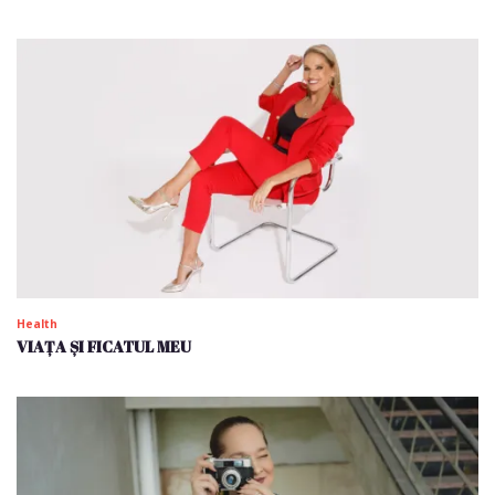
Health
VIAȚA ȘI FICATUL MEU