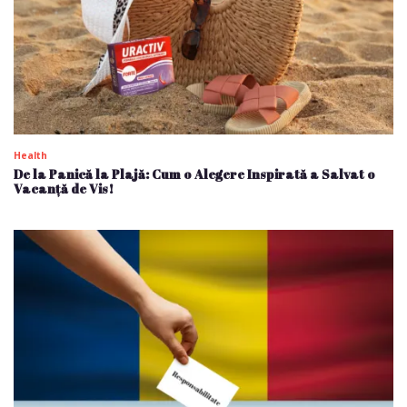
Health
De la Panică la Plajă: Cum o Alegere Inspirată a Salvat o
Vacanță de Vis!