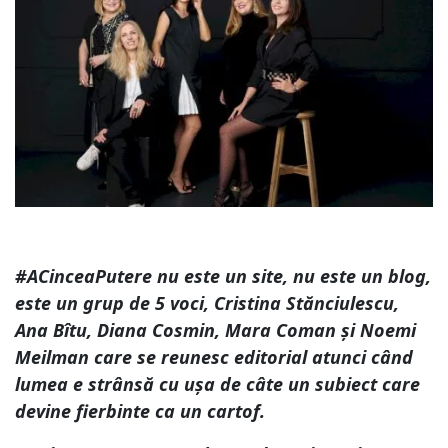
#ACinceaPutere nu este un site, nu este un blog,
este un grup de 5 voci, Cristina Stănciulescu,
Ana Bîtu, Diana Cosmin, Mara Coman și Noemi
Meilman care se reunesc editorial atunci când
lumea e strânsă cu ușa de câte un subiect care
devine fierbinte ca un cartof.