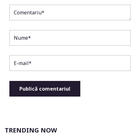
TRENDING NOW