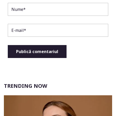
TRENDING NOW