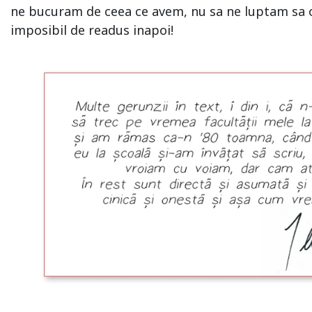
ne bucuram de ceea ce avem, nu sa ne luptam sa 
imposibil de readus inapoi!