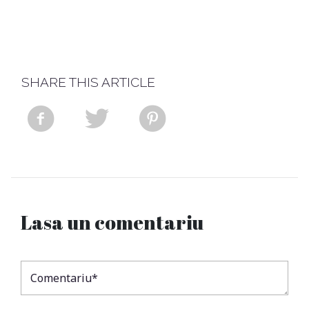
SHARE THIS ARTICLE
Lasa un comentariu