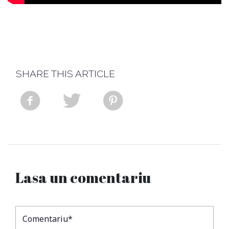
SHARE THIS ARTICLE
Lasa un comentariu