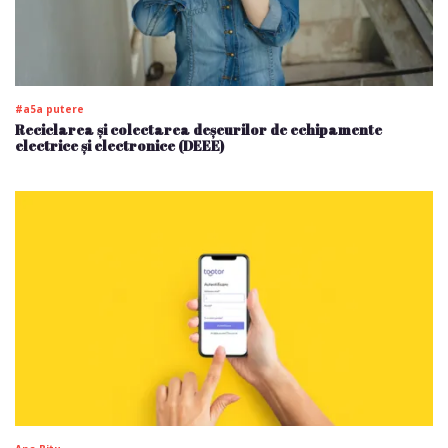
#a5a putere
Reciclarea și colectarea deșeurilor de echipamente
electrice și electronice (DEEE)