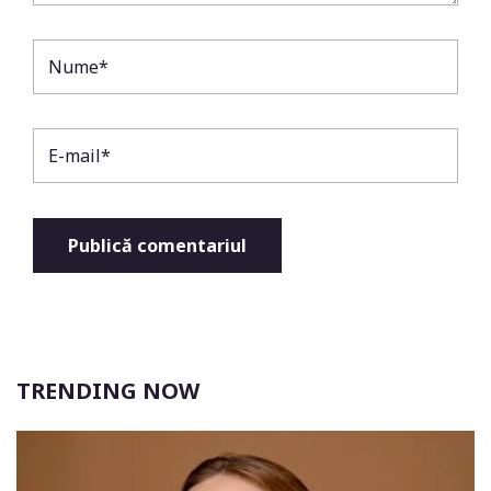
TRENDING NOW