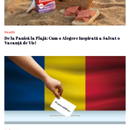
Health
De la Panică la Plajă: Cum o Alegere Inspirată a Salvat o
Vacanță de Vis!