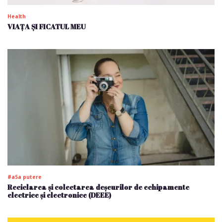
Health
VIAȚA ȘI FICATUL MEU
#a5a putere
Reciclarea și colectarea deșeurilor de echipamente
electrice și electronice (DEEE)