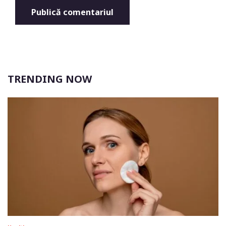
TRENDING NOW