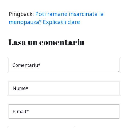
Pingback:
Poti ramane insarcinata la
menopauza? Explicatii clare
Lasa un comentariu