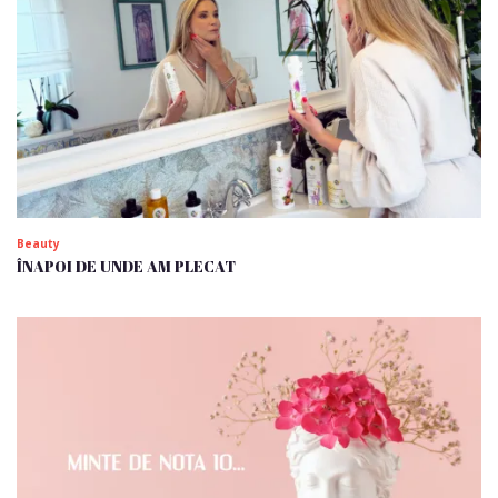
Beauty
ÎNAPOI DE UNDE AM PLECAT