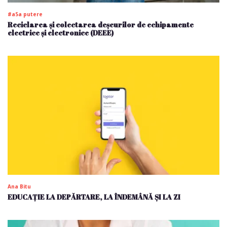
#a5a putere
Reciclarea și colectarea deșeurilor de echipamente
electrice și electronice (DEEE)
Ana Bitu
EDUCAȚIE LA DEPĂRTARE, LA ÎNDEMÂNĂ ȘI LA ZI