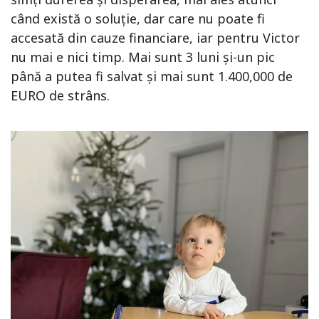
când există o soluție, dar care nu poate fi
accesată din cauze financiare, iar pentru Victor
nu mai e nici timp. Mai sunt 3 luni și-un pic
până a putea fi salvat și mai sunt 1.400,000 de
EURO de strâns.