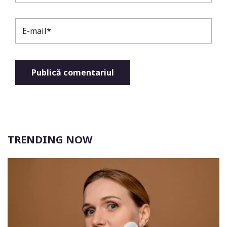
TRENDING NOW