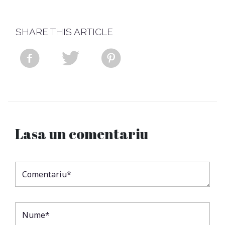
SHARE THIS ARTICLE
Lasa un comentariu