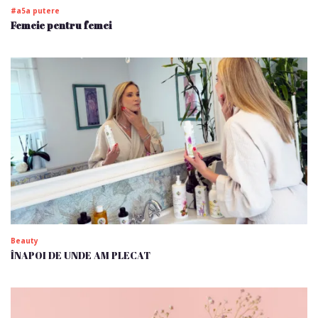
#a5a putere
Femeie pentru femei
Beauty
ÎNAPOI DE UNDE AM PLECAT