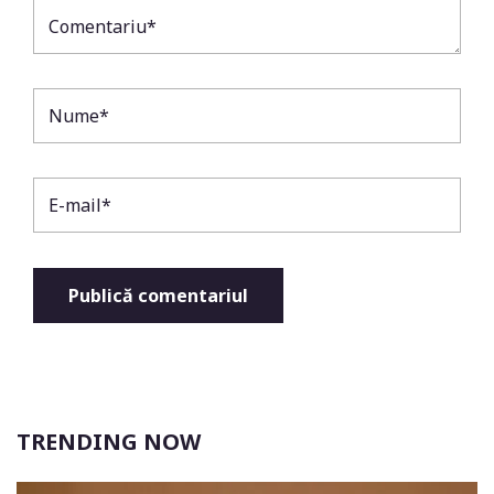
TRENDING NOW