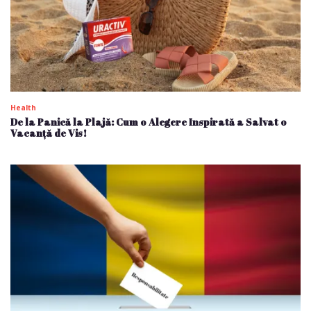
Health
De la Panică la Plajă: Cum o Alegere Inspirată a Salvat o
Vacanță de Vis!