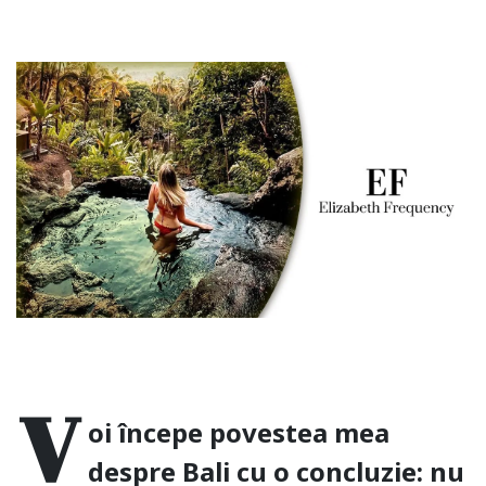
V
oi începe povestea mea
despre Bali cu o concluzie: nu