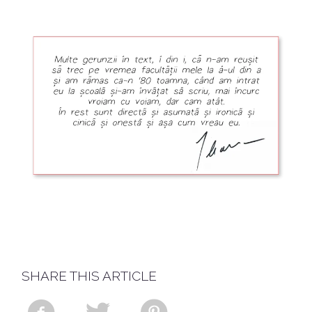
SHARE THIS ARTICLE