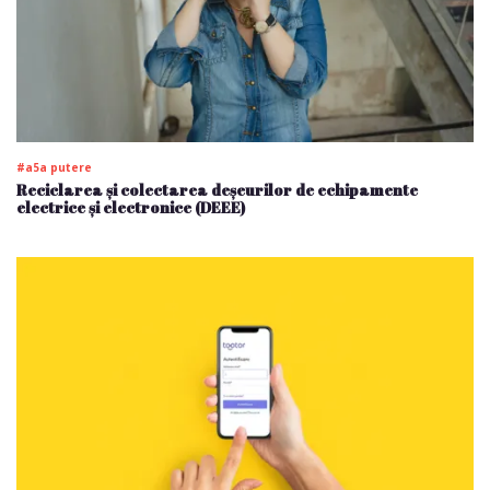
#a5a putere
Reciclarea și colectarea deșeurilor de echipamente
electrice și electronice (DEEE)