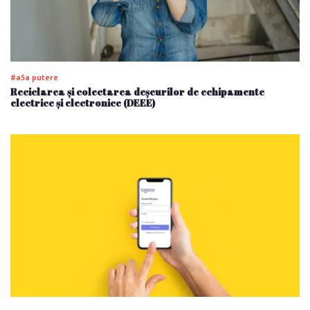
#a5a putere
Reciclarea și colectarea deșeurilor de echipamente
electrice și electronice (DEEE)