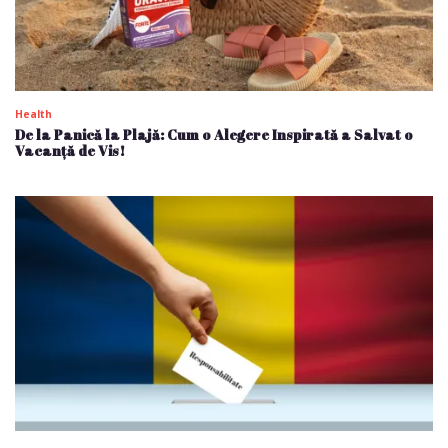
Health
De la Panică la Plajă: Cum o Alegere Inspirată a Salvat o
Vacanță de Vis!