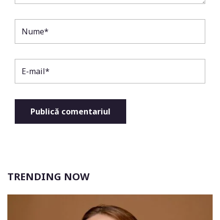
TRENDING NOW