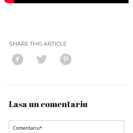
SHARE THIS ARTICLE
Lasa un comentariu