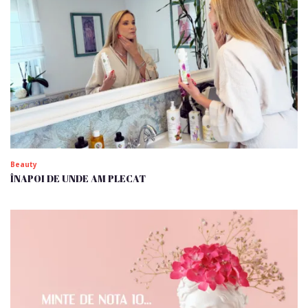
Beauty
ÎNAPOI DE UNDE AM PLECAT