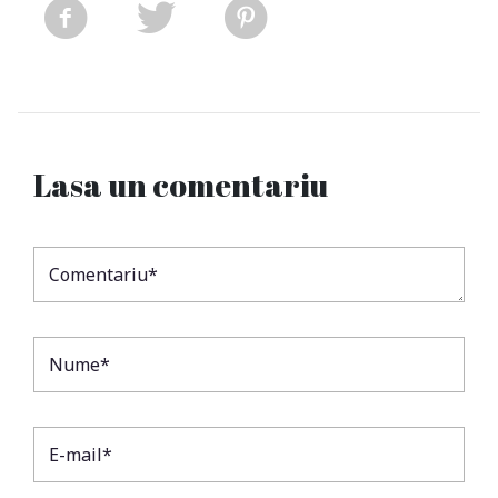
Lasa un comentariu