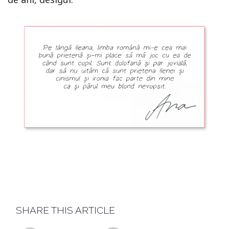
SHARE THIS ARTICLE