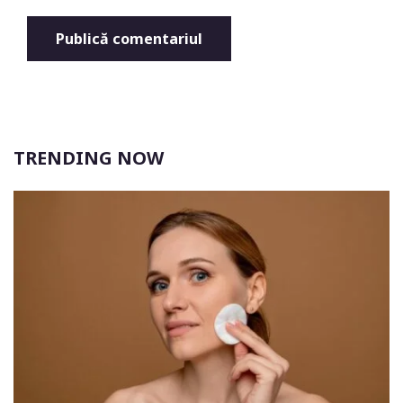
TRENDING NOW