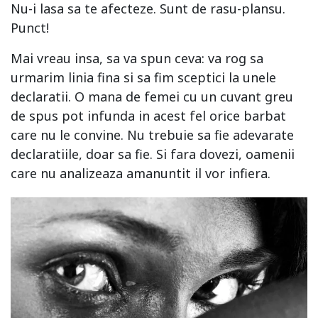
Nu-i lasa sa te afecteze. Sunt de rasu-plansu.
Punct!
Mai vreau insa, sa va spun ceva: va rog sa
urmarim linia fina si sa fim sceptici la unele
declaratii. O mana de femei cu un cuvant greu
de spus pot infunda in acest fel orice barbat
care nu le convine. Nu trebuie sa fie adevarate
declaratiile, doar sa fie. Si fara dovezi, oamenii
care nu analizeaza amanuntit il vor infiera.