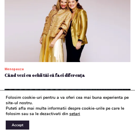
Menopauza
Când vezi cu ochii tăi că faci diferența
Folosim cookie-uri pentru a va oferi cea mai buna experienta pe
site-ul nostru.
Puteti afla mai multe informatii despre cookie-urile pe care le
folosim sau sa le dezactivati din
setari
Accept