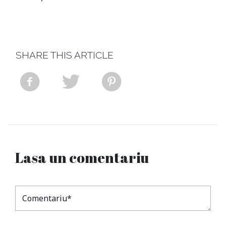
SHARE THIS ARTICLE
Lasa un comentariu