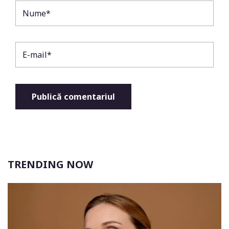
TRENDING NOW