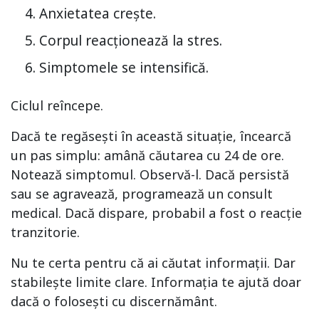
Anxietatea crește.
Corpul reacționează la stres.
Simptomele se intensifică.
Ciclul reîncepe.
Dacă te regăsești în această situație, încearcă
un pas simplu: amână căutarea cu 24 de ore.
Notează simptomul. Observă-l. Dacă persistă
sau se agravează, programează un consult
medical. Dacă dispare, probabil a fost o reacție
tranzitorie.
Nu te certa pentru că ai căutat informații. Dar
stabilește limite clare. Informația te ajută doar
dacă o folosești cu discernământ.