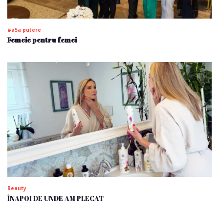
#a5a putere
Femeie pentru femei
Beauty
ÎNAPOI DE UNDE AM PLECAT