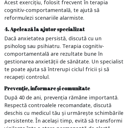
Acest exercițiu, folosit frecvent în terapia
cognitiv-comportamentală, te ajută să
reformulezi scenariile alarmiste.
4. Apelează la ajutor specializat
Dacă anxietatea persistă, discută cu un
psiholog sau psihiatru. Terapia cognitiv-
comportamentală are rezultate bune în
gestionarea anxietății de sănătate. Un specialist
te poate ajuta să întrerupi ciclul fricii și să
recapeți controlul.
Prevenție, informare și comunitate
După 40 de ani, prevenția rămâne importantă.
Respectă controalele recomandate, discută
deschis cu medicul tău și urmărește schimbările
persistente. În același timp, evită să transformi