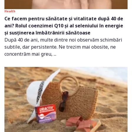
Health
Ce facem pentru sănătate și vitalitate după 40 de
ani? Rolul coenzimei Q10 și al seleniului în energie
și susținerea îmbătrânirii sănătoase
După 40 de ani, multe dintre noi observăm schimbări
subtile, dar persistente. Ne trezim mai obosite, ne
concentrăm mai greu, ...