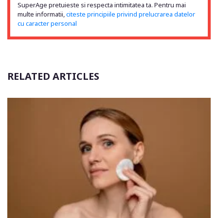
SuperAge pretuieste si respecta intimitatea ta. Pentru mai
multe informatii,
citeste principiile privind prelucrarea datelor
cu caracter personal
RELATED ARTICLES