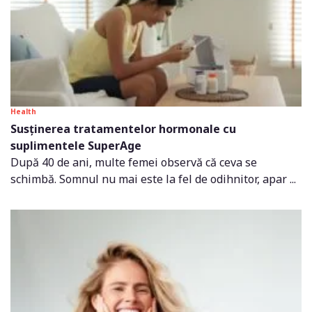
Health
Susținerea tratamentelor hormonale cu
suplimentele SuperAge
După 40 de ani, multe femei observă că ceva se
schimbă. Somnul nu mai este la fel de odihnitor, apar ...